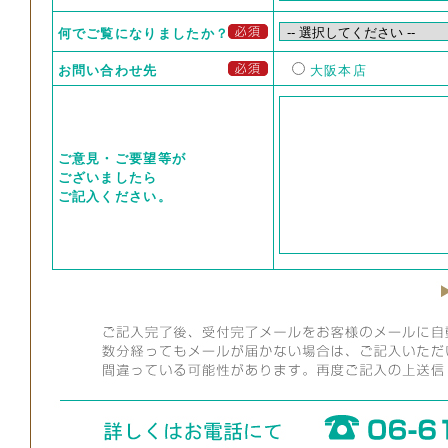
何でご覧になりましたか？
お問い合わせ先
大阪本店
ご意見・ご要望等が
ございましたら
ご記入ください。