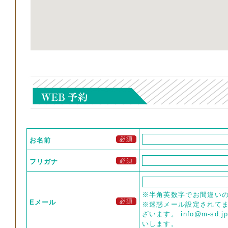
お名前
フリガナ
※半角英数字でお間違い
Eメール
※迷惑メール設定されて
ざいます。 info@m-s
いします。