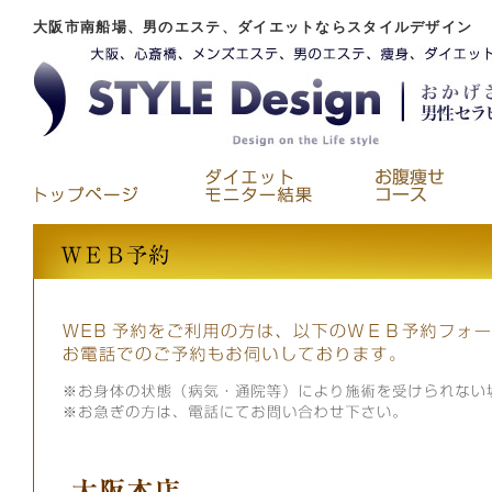
大阪市南船場、男のエステ、ダイエットならスタイルデザイン