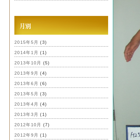
2015年5月
(3)
2014年1月
(1)
2013年10月
(5)
2013年9月
(4)
2013年6月
(6)
2013年5月
(3)
2013年4月
(4)
2013年3月
(1)
2012年10月
(7)
2012年9月
(1)